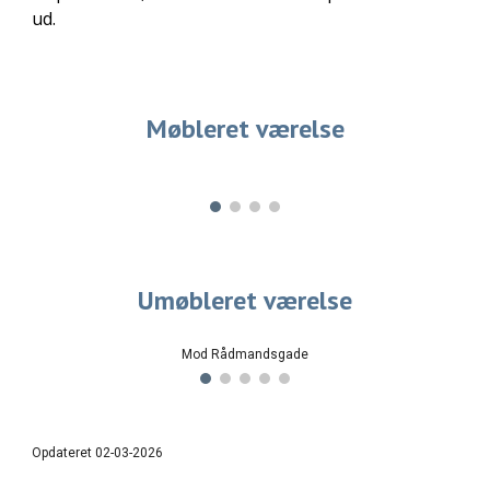
ud.
Møbleret værelse
Umøbleret værelse
Mod Rådmandsgade
Opdateret 02-03-2026