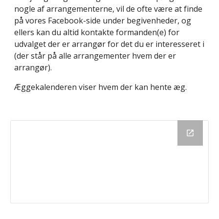
nogle af arrangementerne, vil de ofte være at finde
på vores Facebook-side under begivenheder, og
ellers kan du altid kontakte formanden(e) for
udvalget der er arrangør for det du er interesseret i
(der står på alle arrangementer hvem der er
arrangør).
Æggekalenderen viser hvem der kan hente æg.