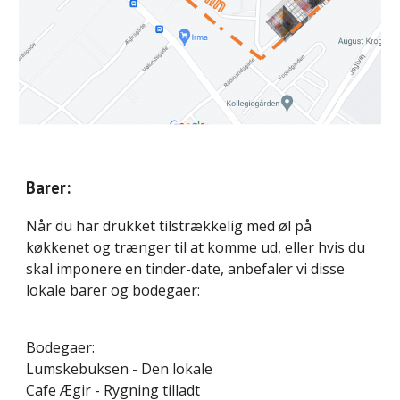
Barer:
Når du har drukket tilstrækkelig med øl på
køkkenet og trænger til at komme ud, eller hvis du
skal imponere en tinder-date, anbefaler vi disse
lokale barer og bodegaer:
Bodegaer:
Lumskebuksen - Den lokale
Cafe Ægir - Rygning tilladt