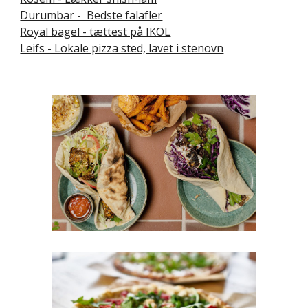
Durumbar - Bedste falafler
Royal bagel - tættest på IKOL
Leifs - Lokale pizza sted, lavet i stenovn