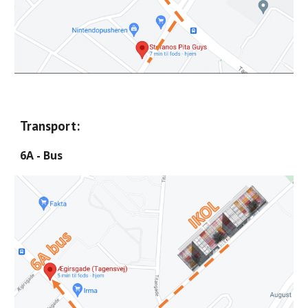
Transport:
6A - Bus