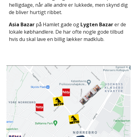
helligdage, når alle andre er lukkede, men skynd dig
de bliver hurtigt ribbet.
Asia Bazar
på Hamlet gade og
Lygten Bazar
er de
lokale købhandlere. De har ofte nogle gode tilbud
hvis du skal lave en billig lækker madklub.