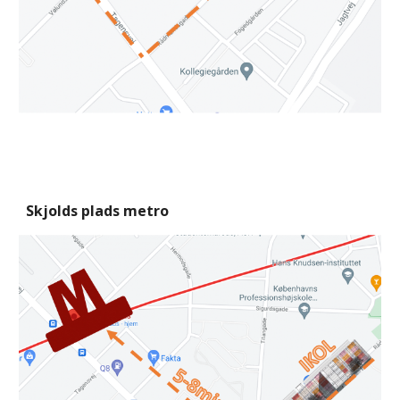
Skjolds plads metro