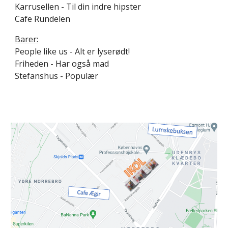
Karrusellen - Til din indre hipster
Cafe Rundelen
Barer:
People like us - Alt er lyserødt!
Friheden - Har også mad
Stefanshus - Populær